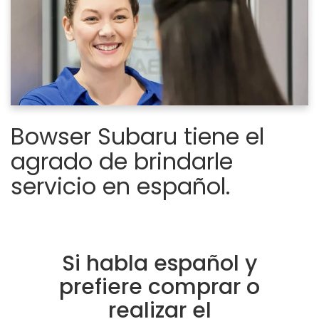
Bowser Subaru tiene el
agrado de brindarle
servicio en español.
Si habla español y
prefiere comprar o
realizar el