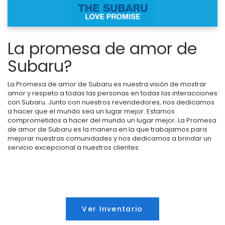
La promesa de amor de
Subaru?
La Promesa de amor de Subaru es nuestra visión de mostrar
amor y respeto a todas las personas en todas las interacciones
con Subaru. Junto con nuestros revendedores, nos dedicamos
a hacer que el mundo sea un lugar mejor. Estamos
comprometidos a hacer del mundo un lugar mejor. La Promesa
de amor de Subaru es la manera en la que trabajamos para
mejorar nuestras comunidades y nos dedicamos a brindar un
servicio excepcional a nuestros clientes.
Ver Inventario