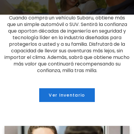
Cuando compra un vehículo Subaru, obtiene más
que un simple automóvil o SUV. Sentirá la confianza
que aportan décadas de ingeniería en seguridad y
tecnología líder en la industria diseñadas para
protegerlos a usted y a su familia. Disfrutará de la
capacidad de llevar sus aventuras más lejos, sin
importar el clima. Además, sabrá que obtiene mucho
más valor que continuará recompensando su
confianza, milla tras milla.
Ver Inventario