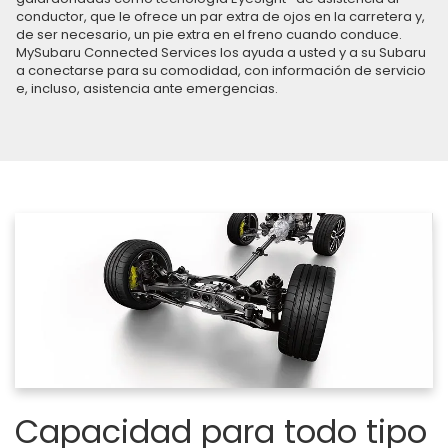
conductor, que le ofrece un par extra de ojos en la carretera y,
de ser necesario, un pie extra en el freno cuando conduce.
MySubaru Connected Services los ayuda a usted y a su Subaru
a conectarse para su comodidad, con información de servicio
e, incluso, asistencia ante emergencias.
Capacidad para todo tipo