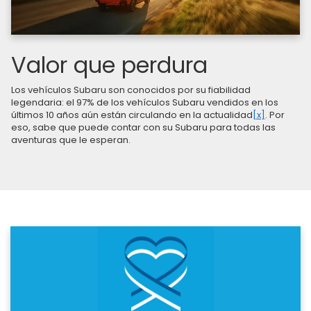
Valor que perdura
Los vehículos Subaru son conocidos por su fiabilidad
legendaria: el 97% de los vehículos Subaru vendidos en los
últimos 10 años aún están circulando en la actualidad
[x]
. Por
eso, sabe que puede contar con su Subaru para todas las
aventuras que le esperan.