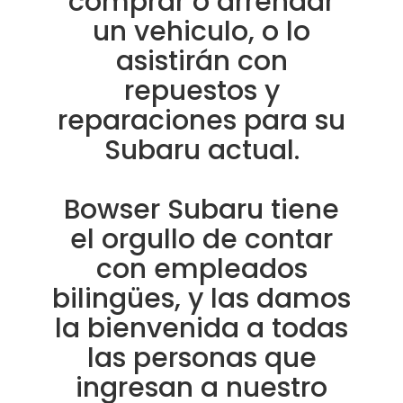
comprar o arrendar
un vehiculo, o lo
asistirán con
repuestos y
reparaciones para su
Subaru actual.
Bowser Subaru tiene
el orgullo de contar
con empleados
bilingües, y las damos
la bienvenida a todas
las personas que
ingresan a nuestro