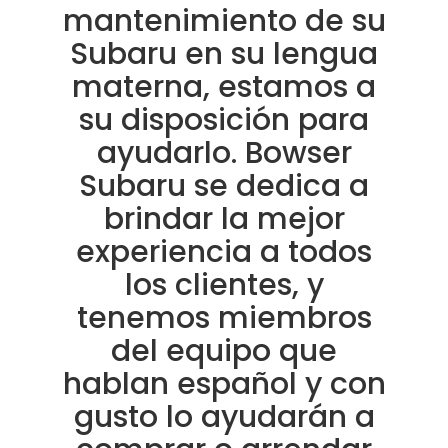
mantenimiento de su
Subaru en su lengua
materna, estamos a
su disposición para
ayudarlo. Bowser
Subaru se dedica a
brindar la mejor
experiencia a todos
los clientes, y
tenemos miembros
del equipo que
hablan español y con
gusto lo ayudarán a